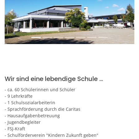
Previous
Next
Wir sind eine lebendige Schule ...
- ca. 60 Schülerinnen und Schüler
- 9 Lehrkräfte
- 1 Schulsozialarbeiterin
- Sprachförderung durch die Caritas
- Hausaufgabenbetreuung
- Jugendbegleiter
- FSJ-Kraft
- Schulförderverein "Kindern Zukunft geben"