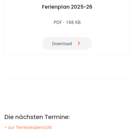
Ferienplan 2025-26
PDF
-
188 KB
Download
Die nächsten Termine:
> zur Termineübersicht