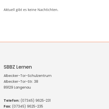
Aktuell gibt es keine Nachtichten.
SBBZ Lernen
Albecker-Tor-Schulzentrum
Albecker-Tor-Str. 38
89129 Langenau
Telefon:
(07345) 9625-231
Fax:
(07345) 9625-235